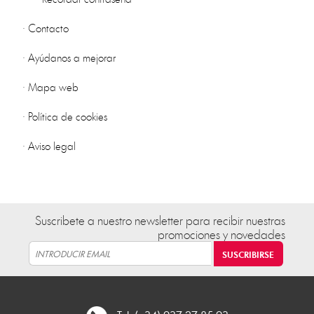
·
Contacto
·
Ayúdanos a mejorar
·
Mapa web
·
Política de cookies
·
Aviso legal
Suscribete a nuestro newsletter para recibir nuestras
promociones y novedades