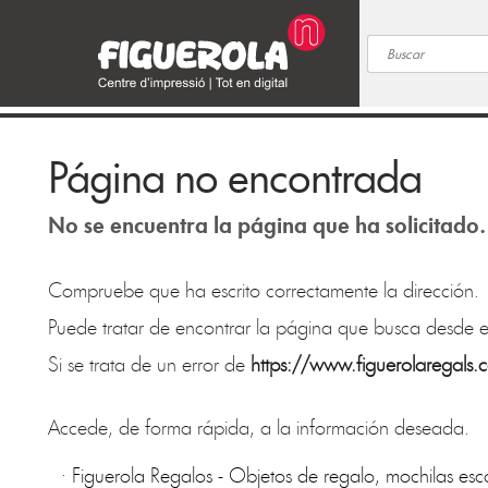
Página no encontrada
No se encuentra la página que ha solicitado.
Compruebe que ha escrito correctamente la dirección.
Puede tratar de encontrar la página que busca desde e
Si se trata de un error de
https://www.figuerolaregals.
Accede, de forma rápida, a la información deseada.
·
Figuerola Regalos - Objetos de regalo, mochilas esco