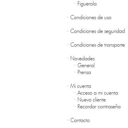
·
Figuerola
·
Condiciones de uso
·
Condiciones de seguridad
·
Condiciones de transporte
·
Novedades
·
General
·
Prensa
·
Mi cuenta
·
Acceso a mi cuenta
·
Nuevo cliente
·
Recordar contraseña
·
Contacto