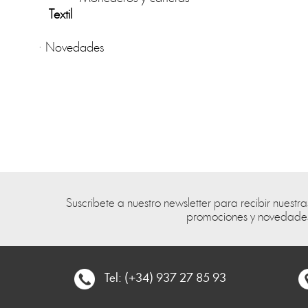
Textil
·
Novedades
Suscribete a nuestro newsletter para recibir nuestra
promociones y novedade
Tel: (+34) 937 27 85 93