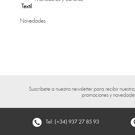
Textil
·
Novedades
Suscribete a nuestro newsletter para recibir nuestra
promociones y novedade
Tel: (+34) 937 27 85 93