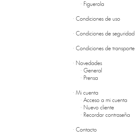
·
Figuerola
·
Condiciones de uso
·
Condiciones de seguridad
·
Condiciones de transporte
·
Novedades
·
General
·
Prensa
·
Mi cuenta
·
Acceso a mi cuenta
·
Nuevo cliente
·
Recordar contraseña
·
Contacto