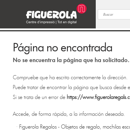
Página no encontrada
No se encuentra la página que ha solicitado.
Compruebe que ha escrito correctamente la dirección.
Puede tratar de encontrar la página que busca desde e
Si se trata de un error de
https://www.figuerolaregals.
Accede, de forma rápida, a la información deseada.
·
Figuerola Regalos - Objetos de regalo, mochilas esco